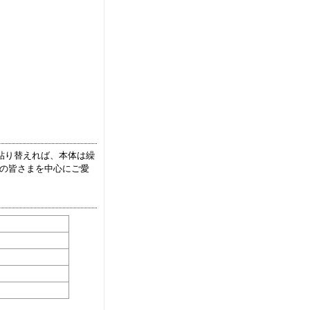
貼り替えれば、本体は繰
の皆さまを中心にご愛