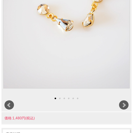
価格:1,480円(税込)