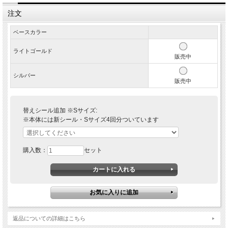
注文
ベースカラー
ライトゴールド
販売中
シルバー
販売中
替えシール追加 ※Sサイズ:
※本体には新シール・Sサイズ4回分ついています
購入数：
セット
返品についての詳細はこちら