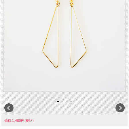
価格:1,480円(税込)