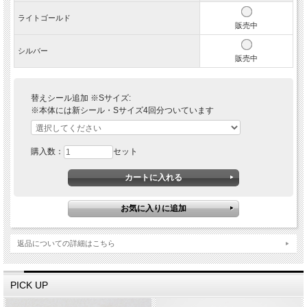
ライトゴールド
販売中
シルバー
販売中
替えシール追加 ※Sサイズ:
※本体には新シール・Sサイズ4回分ついています
購入数：
セット
返品についての詳細はこちら
PICK UP